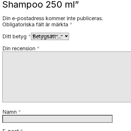
Shampoo 250 ml”
Din e-postadress kommer inte publiceras.
Obligatoriska fält är märkta
*
Ditt betyg
*
Din recension
*
Namn
*