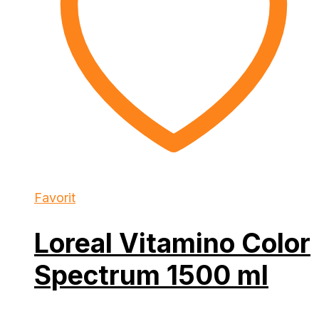
Favorit
Loreal Vitamino Color
Spectrum 1500 ml