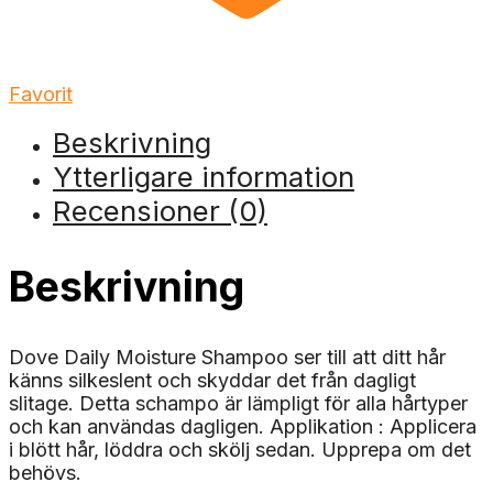
Favorit
Beskrivning
Ytterligare information
Recensioner (0)
Beskrivning
Dove Daily Moisture Shampoo ser till att ditt hår
känns silkeslent och skyddar det från dagligt
slitage. Detta schampo är lämpligt för alla hårtyper
och kan användas dagligen. Applikation : Applicera
i blött hår, löddra och skölj sedan. Upprepa om det
behövs.