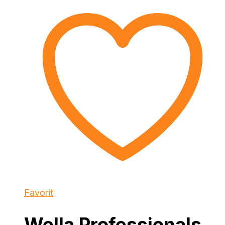
Favorit
Wella Professionals