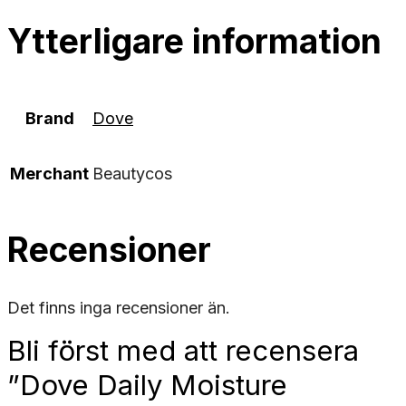
Ytterligare information
Brand
Dove
Merchant
Beautycos
Recensioner
Det finns inga recensioner än.
Bli först med att recensera
”Dove Daily Moisture