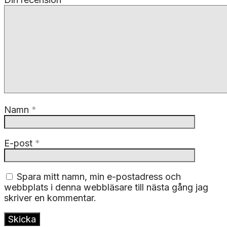
Namn
*
E-post
*
Spara mitt namn, min e-postadress och
webbplats i denna webbläsare till nästa gång jag
skriver en kommentar.