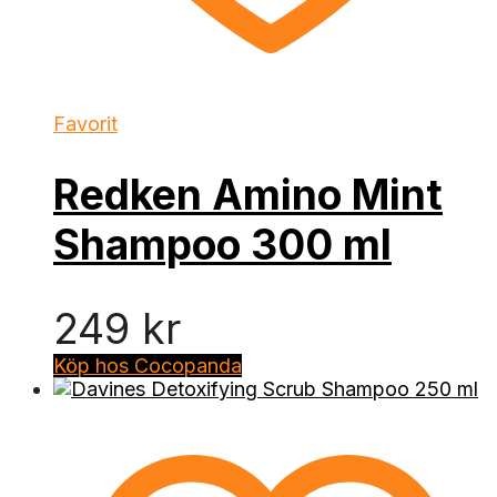
Favorit
Redken Amino Mint
Shampoo 300 ml
249
kr
Köp hos Cocopanda