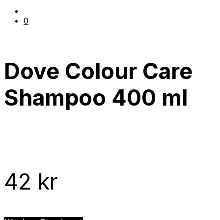
0
Dove Colour Care
Shampoo 400 ml
42
kr