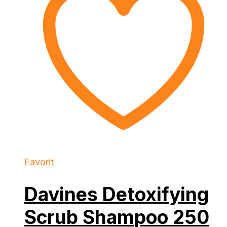
Favorit
Davines Detoxifying
Scrub Shampoo 250