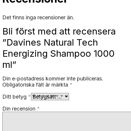
Det finns inga recensioner än.
Bli först med att recensera
”Davines Natural Tech
Energizing Shampoo 1000
ml”
Din e-postadress kommer inte publiceras.
Obligatoriska fält är märkta
*
Ditt betyg
*
Din recension
*