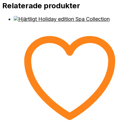
Relaterade produkter