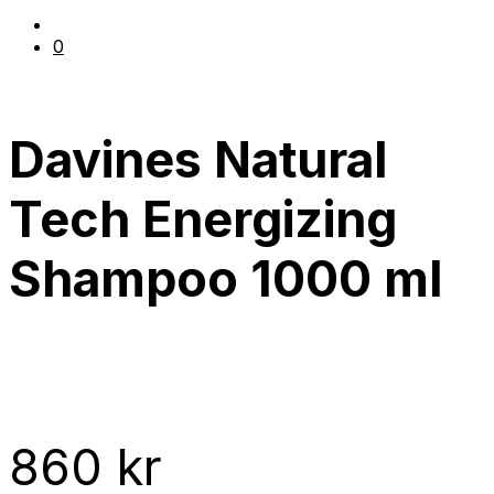
0
Davines Natural
Tech Energizing
Shampoo 1000 ml
860
kr