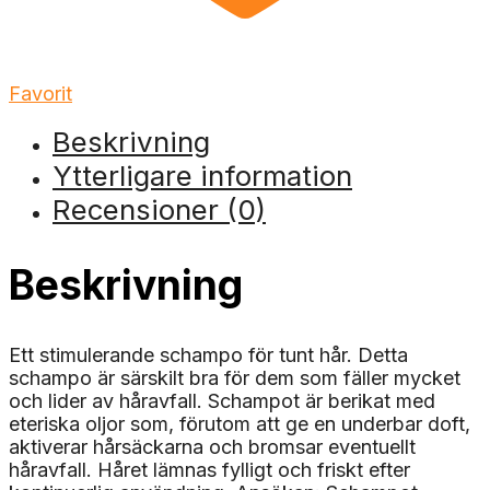
Favorit
Beskrivning
Ytterligare information
Recensioner (0)
Beskrivning
Ett stimulerande schampo för tunt hår. Detta
schampo är särskilt bra för dem som fäller mycket
och lider av håravfall. Schampot är berikat med
eteriska oljor som, förutom att ge en underbar doft,
aktiverar hårsäckarna och bromsar eventuellt
håravfall. Håret lämnas fylligt och friskt efter