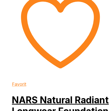
Favorit
NARS Natural Radiant