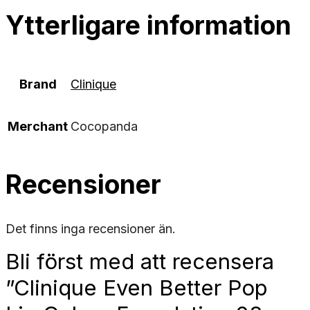
Ytterligare information
Brand
Clinique
Merchant
Cocopanda
Recensioner
Det finns inga recensioner än.
Bli först med att recensera
”Clinique Even Better Pop