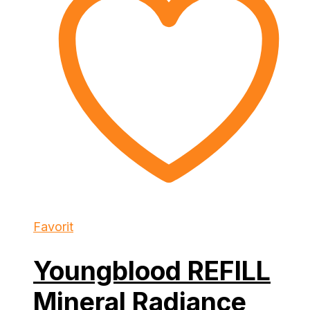
Favorit
Youngblood REFILL
Mineral Radiance