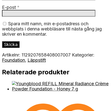
E-post
*
Spara mitt namn, min e-postadress och
webbplats i denna webbläsare till nästa gång jag
skriver en kommentar.
Artikelnr:
1129207658408007007
Kategorier:
Foundation
,
Läppstift
Relaterade produkter