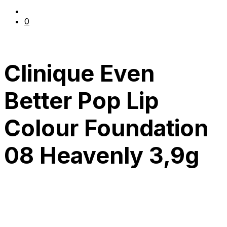
0
Clinique Even
Better Pop Lip
Colour Foundation
08 Heavenly 3,9g