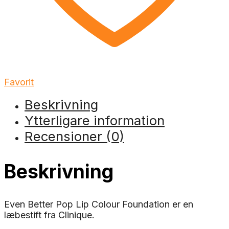
Favorit
Beskrivning
Ytterligare information
Recensioner (0)
Beskrivning
Even Better Pop Lip Colour Foundation er en
læbestift fra Clinique.