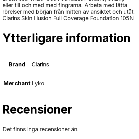
eller till och med med fingrarna. Arbeta med lätta
rörelser med början från mitten av ansiktet och utåt.
Clarins Skin Illusion Full Coverage Foundation 105N
Ytterligare information
Brand
Clarins
Merchant
Lyko
Recensioner
Det finns inga recensioner än.