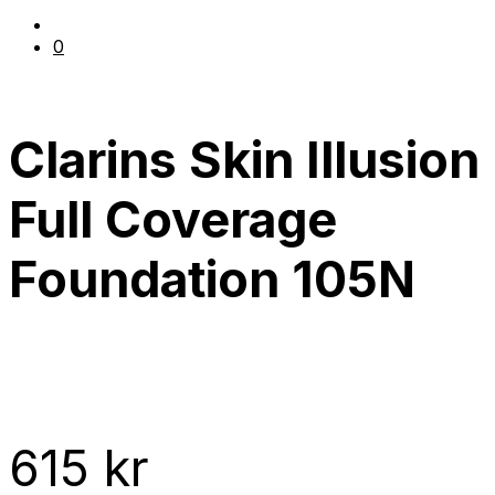
0
Clarins Skin Illusion
Full Coverage
Foundation 105N
615
kr