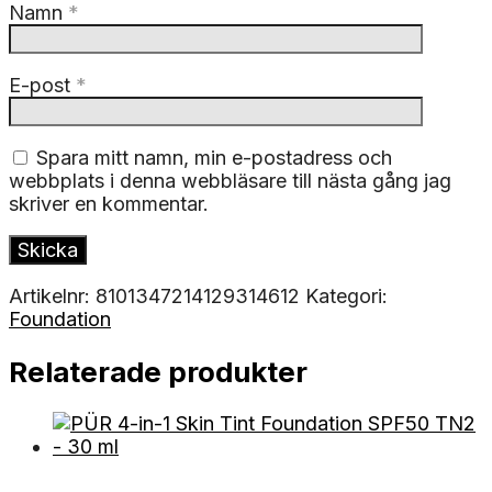
Namn
*
E-post
*
Spara mitt namn, min e-postadress och
webbplats i denna webbläsare till nästa gång jag
skriver en kommentar.
Artikelnr:
8101347214129314612
Kategori:
Foundation
Relaterade produkter