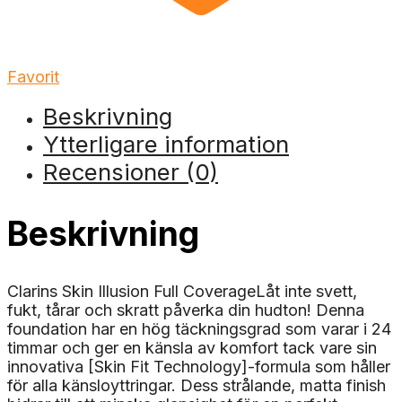
Favorit
Beskrivning
Ytterligare information
Recensioner (0)
Beskrivning
Clarins Skin Illusion Full CoverageLåt inte svett,
fukt, tårar och skratt påverka din hudton! Denna
foundation har en hög täckningsgrad som varar i 24
timmar och ger en känsla av komfort tack vare sin
innovativa [Skin Fit Technology]-formula som håller
för alla känsloyttringar. Dess strålande, matta finish