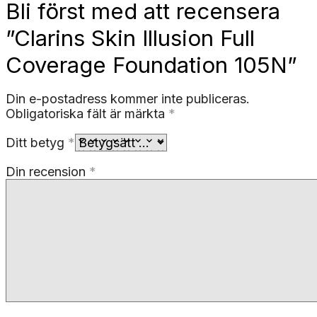
Bli först med att recensera
”Clarins Skin Illusion Full
Coverage Foundation 105N”
Din e-postadress kommer inte publiceras.
Obligatoriska fält är märkta
*
Ditt betyg
*
Din recension
*