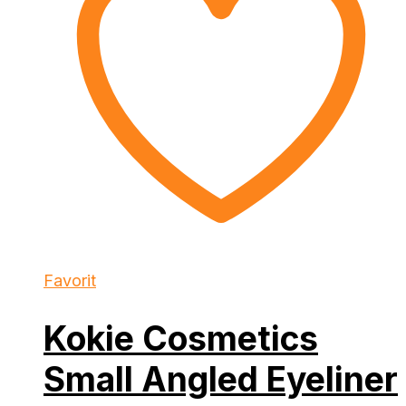
Favorit
Kokie Cosmetics
Small Angled Eyeliner