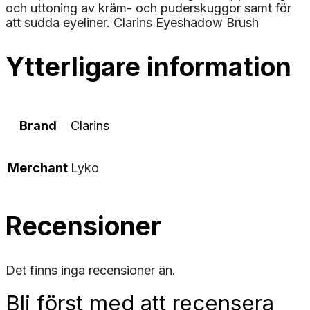
och uttoning av kräm- och puderskuggor samt för
att sudda eyeliner. Clarins Eyeshadow Brush
Ytterligare information
Brand
Clarins
Merchant
Lyko
Recensioner
Det finns inga recensioner än.
Bli först med att recensera