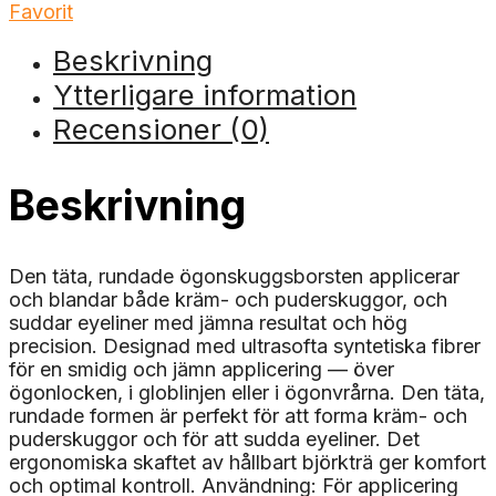
Favorit
Beskrivning
Ytterligare information
Recensioner (0)
Beskrivning
Den täta, rundade ögonskuggsborsten applicerar
och blandar både kräm- och puderskuggor, och
suddar eyeliner med jämna resultat och hög
precision. Designad med ultrasofta syntetiska fibrer
för en smidig och jämn applicering — över
ögonlocken, i globlinjen eller i ögonvrårna. Den täta,
rundade formen är perfekt för att forma kräm- och
puderskuggor och för att sudda eyeliner. Det
ergonomiska skaftet av hållbart björkträ ger komfort
och optimal kontroll. Användning: För applicering