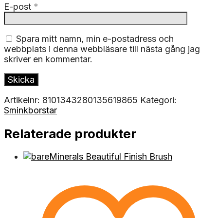
E-post
*
Spara mitt namn, min e-postadress och
webbplats i denna webbläsare till nästa gång jag
skriver en kommentar.
Artikelnr:
8101343280135619865
Kategori:
Sminkborstar
Relaterade produkter