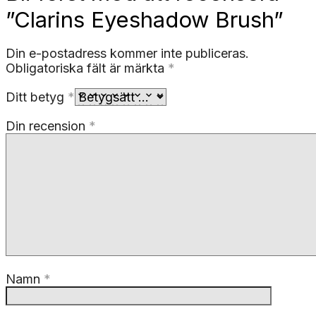
”Clarins Eyeshadow Brush”
Din e-postadress kommer inte publiceras.
Obligatoriska fält är märkta
*
Ditt betyg
*
Din recension
*
Namn
*