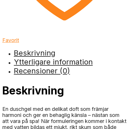
Favorit
Beskrivning
Ytterligare information
Recensioner (0)
Beskrivning
En duschgel med en delikat doft som främjar
harmoni och ger en behaglig känsla – nästan som
att vara på spa! När formuleringen kommer i kontakt
med vatten bildas ett mjukt, rikt skum som både