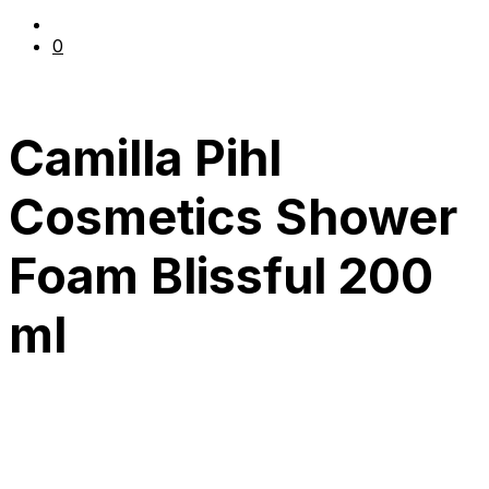
0
Camilla Pihl
Cosmetics Shower
Foam Blissful 200
ml