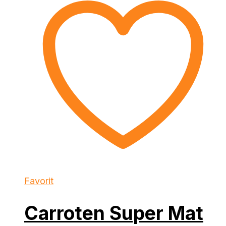
Favorit
Carroten Super Mat