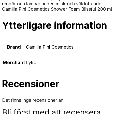
rengör och lämnar huden mjuk och väldoftande.
Camilla Pihl Cosmetics Shower Foam Blissful 200 ml
Ytterligare information
Brand
Camilla Pihl Cosmetics
Merchant
Lyko
Recensioner
Det finns inga recensioner än.
Bli först med att recensera