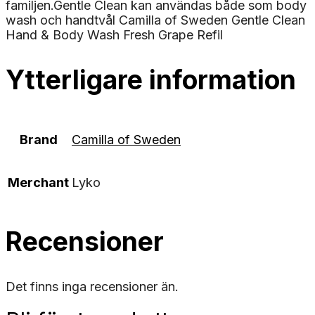
familjen.Gentle Clean kan användas både som body
wash och handtvål Camilla of Sweden Gentle Clean
Hand & Body Wash Fresh Grape Refil
Ytterligare information
Brand
Camilla of Sweden
Merchant
Lyko
Recensioner
Det finns inga recensioner än.