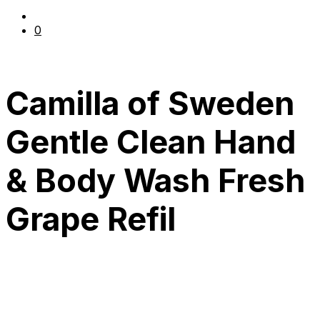
0
Camilla of Sweden
Gentle Clean Hand
& Body Wash Fresh
Grape Refil