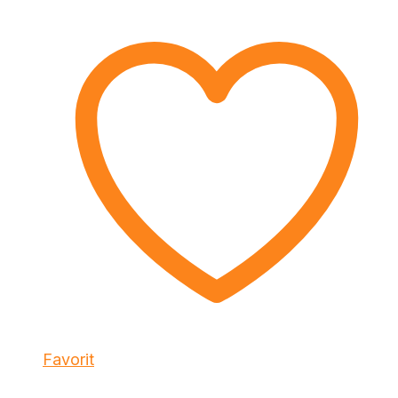
Favorit