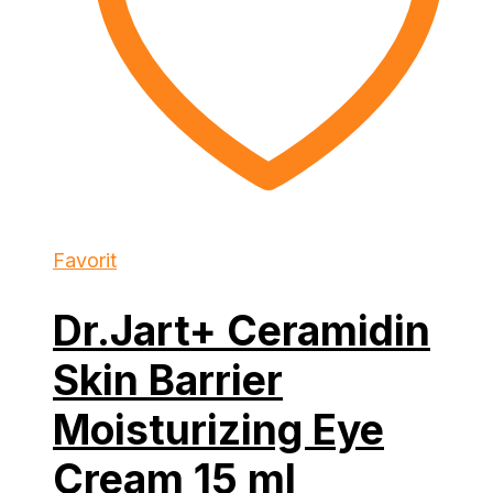
Favorit
Dr.Jart+ Ceramidin
Skin Barrier
Moisturizing Eye
Cream 15 ml