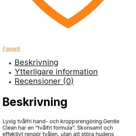
Favorit
Beskrivning
Ytterligare information
Recensioner (0)
Beskrivning
Lyxig tvålfri hand- och kroppsrengöring.Gentle
Clean har en “tvålfri formula”. Skonsamt och
effektivt rengör tvålen, utan att störa hudens