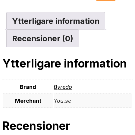
Ytterligare information
Recensioner (0)
Ytterligare information
Brand
Byredo
Merchant
You.se
Recensioner