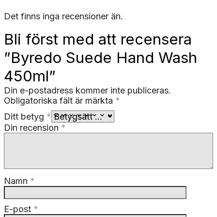
Det finns inga recensioner än.
Bli först med att recensera
”Byredo Suede Hand Wash
450ml”
Din e-postadress kommer inte publiceras.
Obligatoriska fält är märkta
*
Ditt betyg
*
Din recension
*
Namn
*
E-post
*