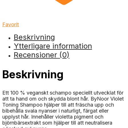
Favorit
Beskrivning
Ytterligare information
Recensioner (0)
Beskrivning
Ett 100 % veganskt schampo speciellt utvecklat för
att ta hand om och skydda blont hår. ByNoor Violet
Toning Shampoo hjälper till att fräscha upp och
bibehålla svala nyanser i naturligt, färgat eller
upplyst hår. Innehåller violetta pigment och
björnbärsextrakt som hjälper till att neutralisera