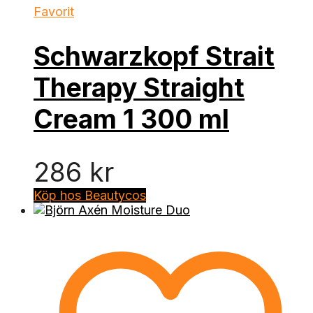
Favorit
Schwarzkopf Strait
Therapy Straight
Cream 1 300 ml
286
kr
Köp hos Beautycos