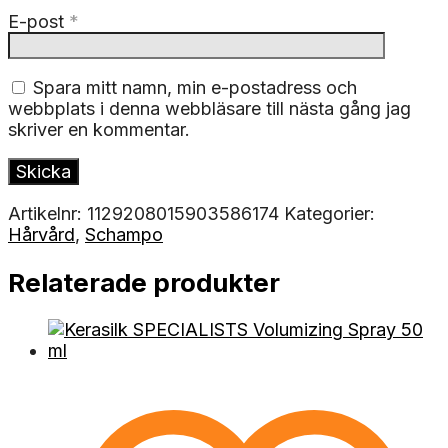
E-post
*
Spara mitt namn, min e-postadress och
webbplats i denna webbläsare till nästa gång jag
skriver en kommentar.
Artikelnr:
1129208015903586174
Kategorier:
Hårvård
,
Schampo
Relaterade produkter