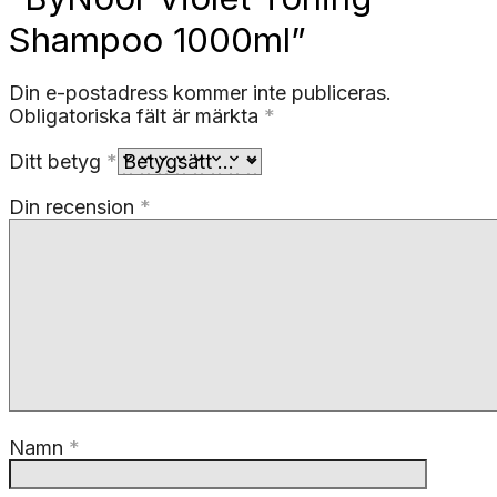
Shampoo 1000ml”
Din e-postadress kommer inte publiceras.
Obligatoriska fält är märkta
*
Ditt betyg
*
Din recension
*
Namn
*