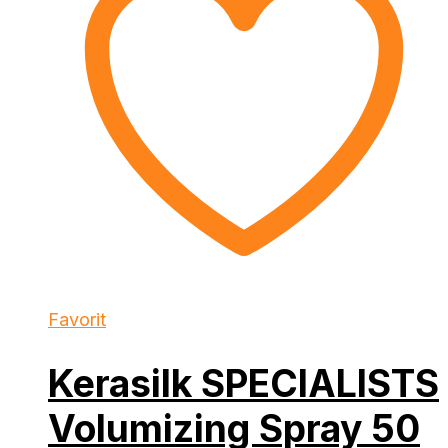
Favorit
Kerasilk SPECIALISTS
Volumizing Spray 50