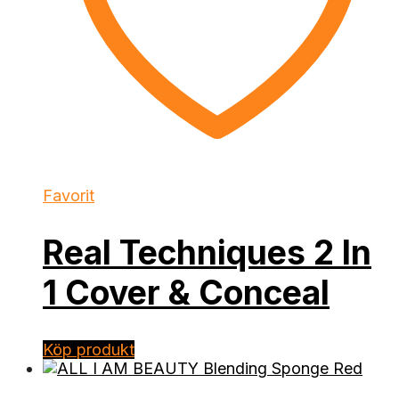
Favorit
Real Techniques 2 In
1 Cover & Conceal
Köp produkt