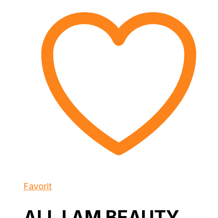
Favorit
ALL I AM BEAUTY