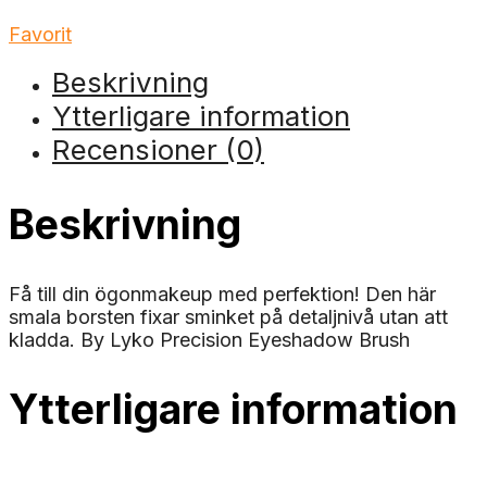
Favorit
Beskrivning
Ytterligare information
Recensioner (0)
Beskrivning
Få till din ögonmakeup med perfektion! Den här
smala borsten fixar sminket på detaljnivå utan att
kladda. By Lyko Precision Eyeshadow Brush
Ytterligare information