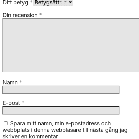
Ditt betyg
*
Din recension
*
Namn
*
E-post
*
Spara mitt namn, min e-postadress och
webbplats i denna webbläsare till nästa gång jag
skriver en kommentar.