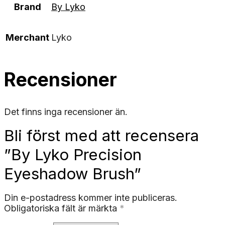
Brand
By Lyko
Merchant
Lyko
Recensioner
Det finns inga recensioner än.
Bli först med att recensera
”By Lyko Precision
Eyeshadow Brush”
Din e-postadress kommer inte publiceras.
Obligatoriska fält är märkta
*