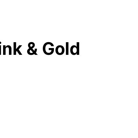
ink & Gold