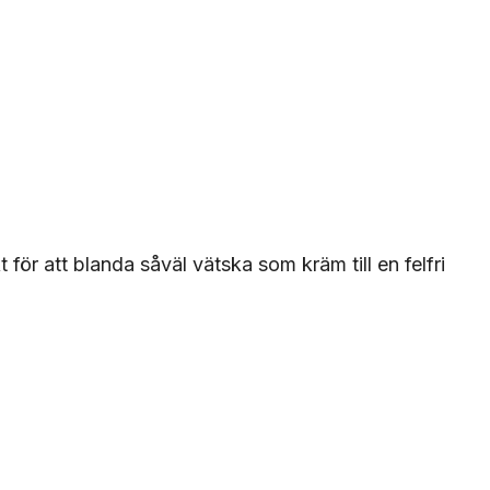
för att blanda såväl vätska som kräm till en felfri