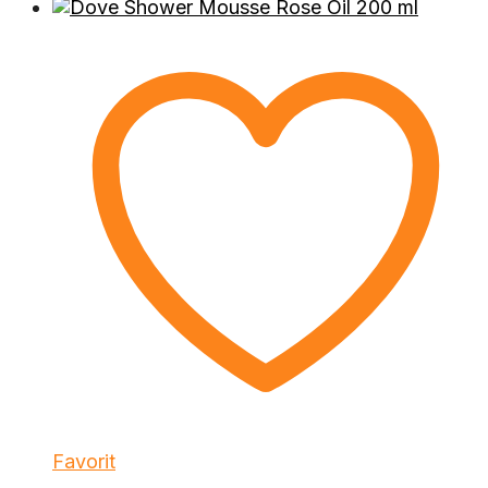
Favorit