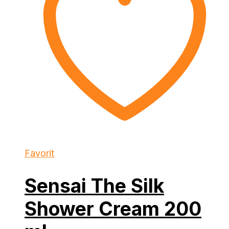
Favorit
Sensai The Silk
Shower Cream 200