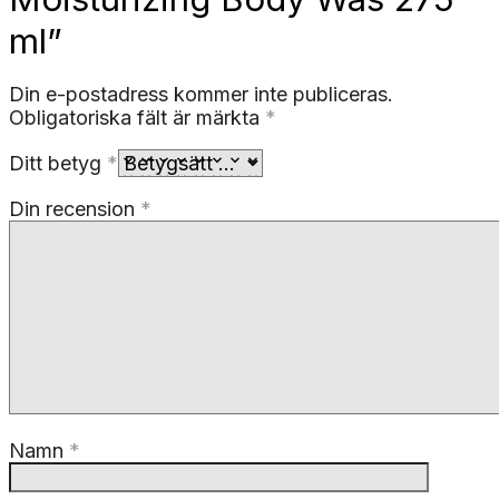
ml”
Din e-postadress kommer inte publiceras.
Obligatoriska fält är märkta
*
Ditt betyg
*
Din recension
*
Namn
*