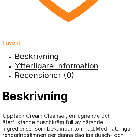
Favorit
Beskrivning
Ytterligare information
Recensioner (0)
Beskrivning
Upptäck Cream Cleanser, en lugnande och
återfuktande duschkräm full av närande
ingredienser som bekämpar torr hud.Med naturliga
rengöringsämnen ger denna dagliga dusch- och