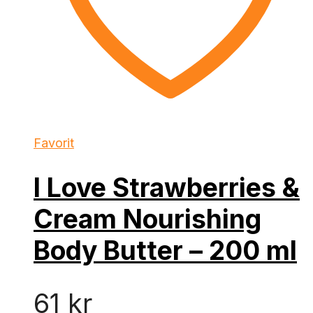
Favorit
I Love Strawberries &
Cream Nourishing
Body Butter – 200 ml
61
kr