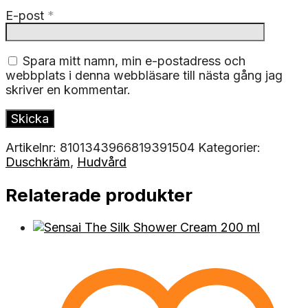
E-post
*
Spara mitt namn, min e-postadress och
webbplats i denna webbläsare till nästa gång jag
skriver en kommentar.
Artikelnr:
8101343966819391504
Kategorier:
Duschkräm
,
Hudvård
Relaterade produkter