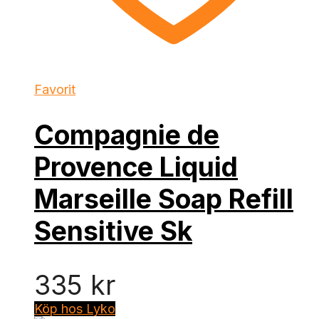
Favorit
Compagnie de
Provence Liquid
Marseille Soap Refill
Sensitive Sk
335
kr
Köp hos Lyko