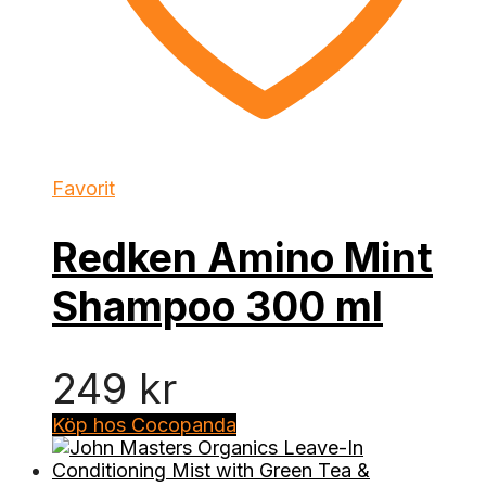
Favorit
Redken Amino Mint
Shampoo 300 ml
249
kr
Köp hos Cocopanda