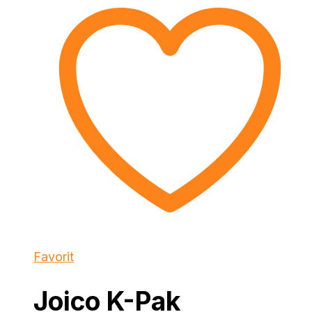
Favorit
Joico K-Pak