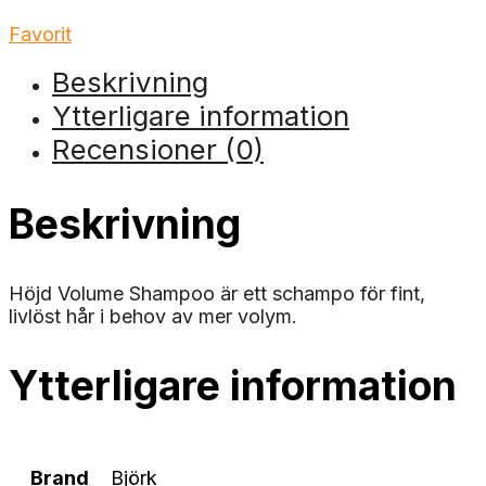
Favorit
Beskrivning
Ytterligare information
Recensioner (0)
Beskrivning
Höjd Volume Shampoo är ett schampo för fint,
livlöst hår i behov av mer volym.
Ytterligare information
Brand
Björk