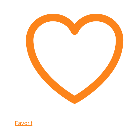
Favorit