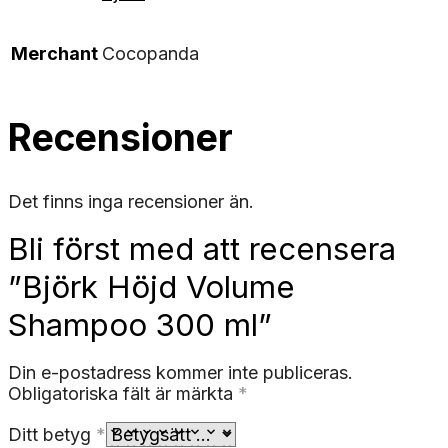
Merchant
Cocopanda
Recensioner
Det finns inga recensioner än.
Bli först med att recensera
”Björk Höjd Volume
Shampoo 300 ml”
Din e-postadress kommer inte publiceras.
Obligatoriska fält är märkta
*
Ditt betyg
*