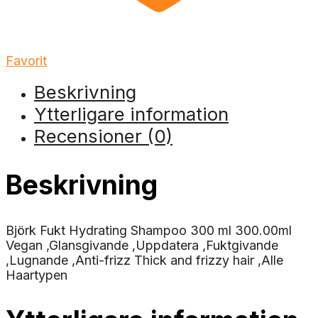
Favorit
Beskrivning
Ytterligare information
Recensioner (0)
Beskrivning
Björk Fukt Hydrating Shampoo 300 ml 300.00ml
Vegan ,Glansgivande ,Uppdatera ,Fuktgivande
,Lugnande ,Anti-frizz Thick and frizzy hair ,Alle
Haartypen