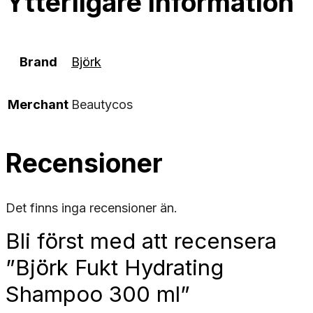
Ytterligare information
Brand
Björk
Merchant
Beautycos
Recensioner
Det finns inga recensioner än.
Bli först med att recensera
”Björk Fukt Hydrating
Shampoo 300 ml”