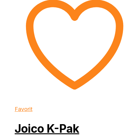
Favorit
Joico K-Pak