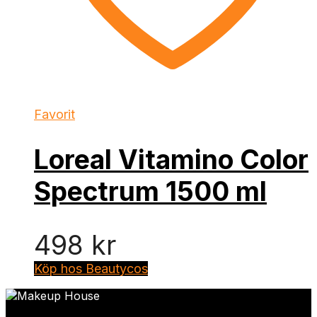
Favorit
Loreal Vitamino Color
Spectrum 1500 ml
498
kr
Köp hos Beautycos