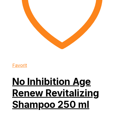
Favorit
No Inhibition Age
Renew Revitalizing
Shampoo 250 ml