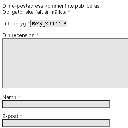
Din e-postadress kommer inte publiceras.
Obligatoriska fält är märkta
*
Ditt betyg
*
Din recension
*
Namn
*
E-post
*