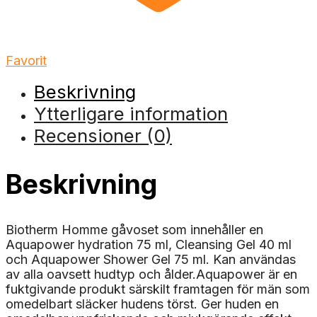
Favorit
Beskrivning
Ytterligare information
Recensioner (0)
Beskrivning
Biotherm Homme gåvoset som innehåller en
Aquapower hydration 75 ml, Cleansing Gel 40 ml
och Aquapower Shower Gel 75 ml. Kan användas
av alla oavsett hudtyp och ålder.Aquapower är en
fuktgivande produkt särskilt framtagen för män som
omedelbart släcker hudens törst. Ger huden en