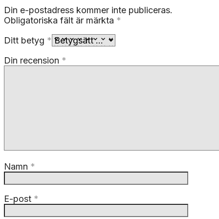
Din e-postadress kommer inte publiceras.
Obligatoriska fält är märkta
*
Ditt betyg
*
Din recension
*
Namn
*
E-post
*