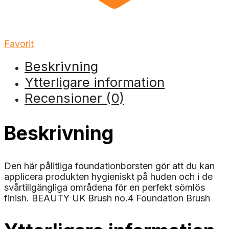
Favorit
Beskrivning
Ytterligare information
Recensioner (0)
Beskrivning
Den här pålitliga foundationborsten gör att du kan
applicera produkten hygieniskt på huden och i de
svårtillgängliga områdena för en perfekt sömlös
finish. BEAUTY UK Brush no.4 Foundation Brush