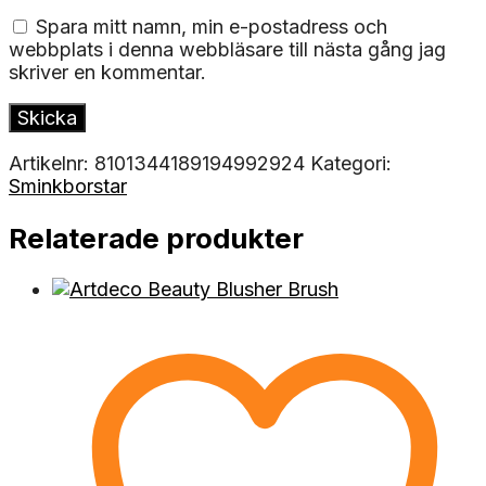
Spara mitt namn, min e-postadress och
webbplats i denna webbläsare till nästa gång jag
skriver en kommentar.
Artikelnr:
8101344189194992924
Kategori:
Sminkborstar
Relaterade produkter