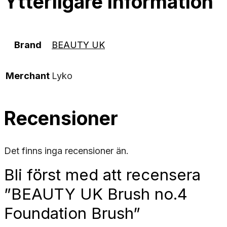
Ytterligare information
Brand
BEAUTY UK
Merchant
Lyko
Recensioner
Det finns inga recensioner än.
Bli först med att recensera
”BEAUTY UK Brush no.4
Foundation Brush”