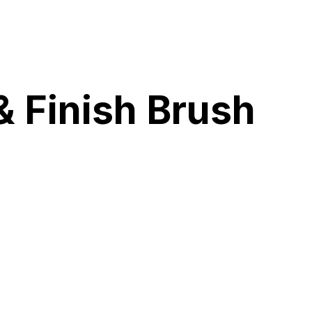
 Finish Brush