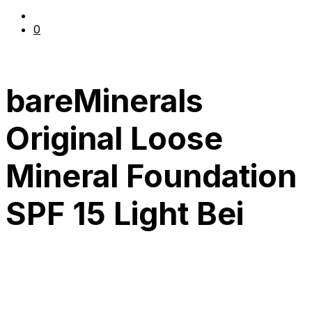
0
bareMinerals
Original Loose
Mineral Foundation
SPF 15 Light Bei