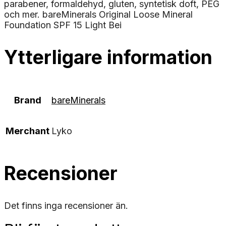
parabener, formaldehyd, gluten, syntetisk doft, PEG
och mer. bareMinerals Original Loose Mineral
Foundation SPF 15 Light Bei
Ytterligare information
Brand
bareMinerals
Merchant
Lyko
Recensioner
Det finns inga recensioner än.