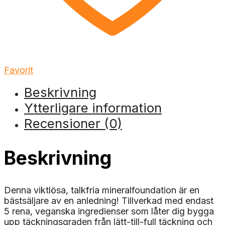
Favorit
Beskrivning
Ytterligare information
Recensioner (0)
Beskrivning
Denna viktlösa, talkfria mineralfoundation är en
bästsäljare av en anledning! Tillverkad med endast
5 rena, veganska ingredienser som låter dig bygga
upp täckningsgraden från lätt-till-full täckning och