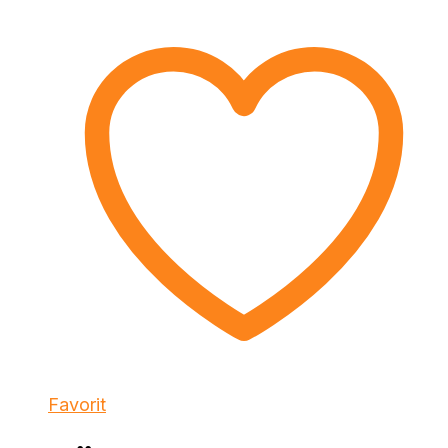
Favorit