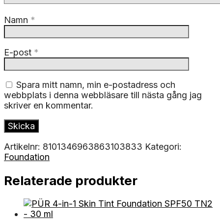
Namn
*
E-post
*
Spara mitt namn, min e-postadress och
webbplats i denna webbläsare till nästa gång jag
skriver en kommentar.
Artikelnr:
8101346963863103833
Kategori:
Foundation
Relaterade produkter