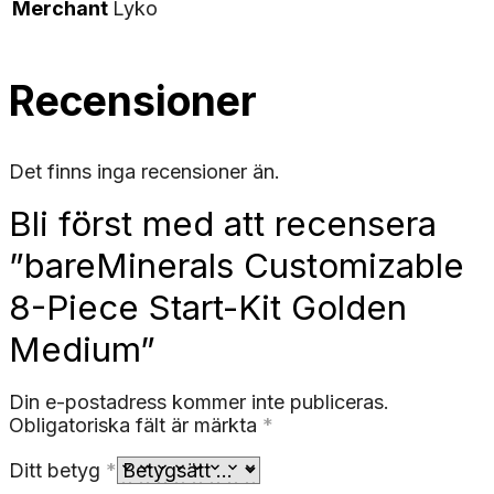
Merchant
Lyko
Recensioner
Det finns inga recensioner än.
Bli först med att recensera
”bareMinerals Customizable
8-Piece Start-Kit Golden
Medium”
Din e-postadress kommer inte publiceras.
Obligatoriska fält är märkta
*
Ditt betyg
*