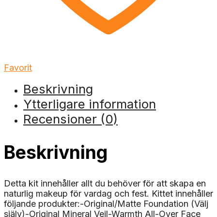
Favorit
Beskrivning
Ytterligare information
Recensioner (0)
Beskrivning
Detta kit innehåller allt du behöver för att skapa en
naturlig makeup för vardag och fest. Kittet innehåller
följande produkter:-Original/Matte Foundation (Välj
själv)-Original Mineral Veil-Warmth All-Over Face