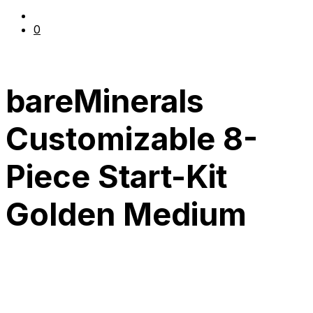
0
bareMinerals
Customizable 8-
Piece Start-Kit
Golden Medium