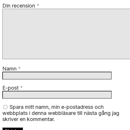
Din recension
*
Namn
*
E-post
*
Spara mitt namn, min e-postadress och
webbplats i denna webbläsare till nästa gång jag
skriver en kommentar.