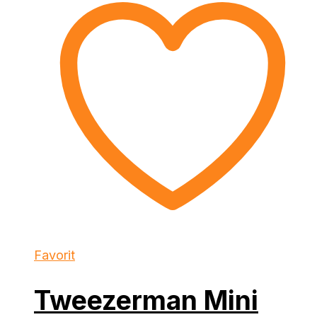
Favorit
Tweezerman Mini