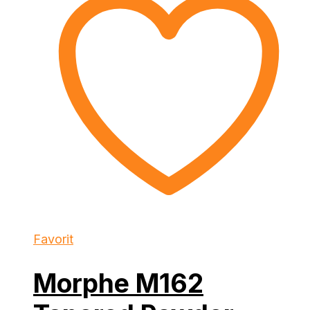
Favorit
Morphe M162