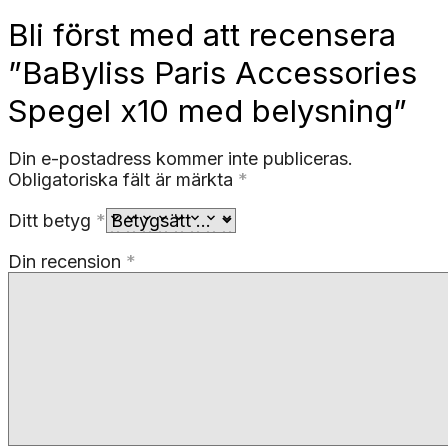
Bli först med att recensera
”BaByliss Paris Accessories
Spegel x10 med belysning”
Din e-postadress kommer inte publiceras.
Obligatoriska fält är märkta
*
Ditt betyg
*
Din recension
*