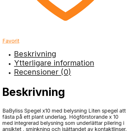
Favorit
Beskrivning
Ytterligare information
Recensioner (0)
Beskrivning
BaByliss Spegel x10 med belysning Liten spegel att
fästa på ett plant underlag. Högförstorande x 10
med integrerad belysning som underlättar pilering i
ansiktet , sminkning och isättandet av kontaktlinser.