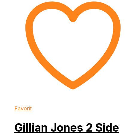
Favorit
Gillian Jones 2 Side