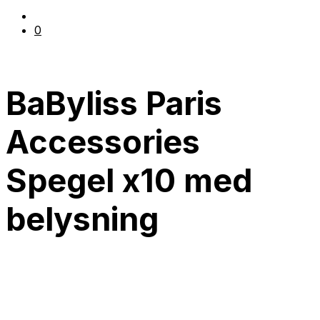
0
BaByliss Paris
Accessories
Spegel x10 med
belysning