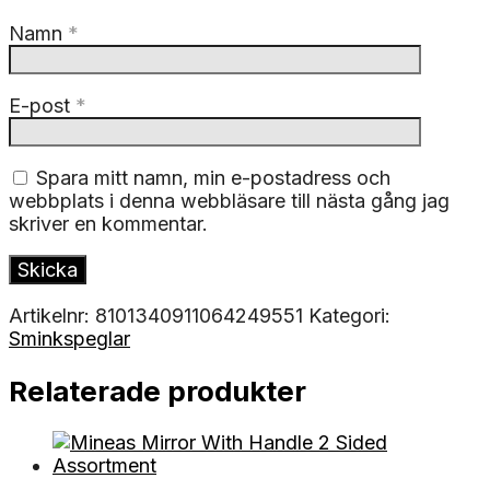
Namn
*
E-post
*
Spara mitt namn, min e-postadress och
webbplats i denna webbläsare till nästa gång jag
skriver en kommentar.
Artikelnr:
8101340911064249551
Kategori:
Sminkspeglar
Relaterade produkter