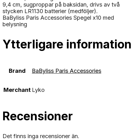
9,4 cm, sugproppar på baksidan, drivs av två
stycken LR1130 batterier (medföljer).
BaByliss Paris Accessories Spegel x10 med
belysning
Ytterligare information
Brand
BaByliss Paris Accessories
Merchant
Lyko
Recensioner
Det finns inga recensioner än.