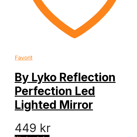
Favorit
By Lyko Reflection
Perfection Led
Lighted Mirror
449
kr