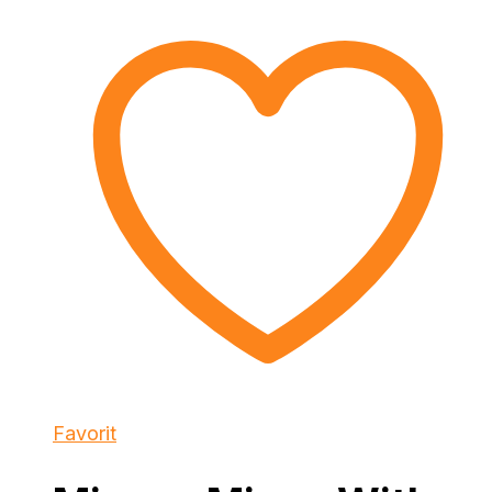
Favorit