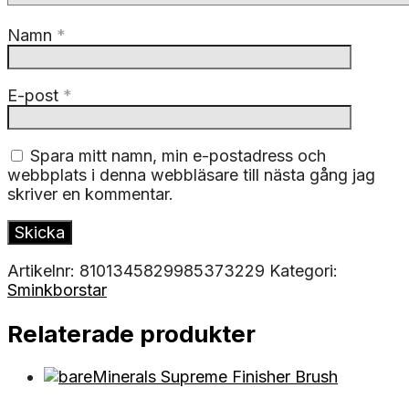
Namn
*
E-post
*
Spara mitt namn, min e-postadress och
webbplats i denna webbläsare till nästa gång jag
skriver en kommentar.
Artikelnr:
8101345829985373229
Kategori:
Sminkborstar
Relaterade produkter