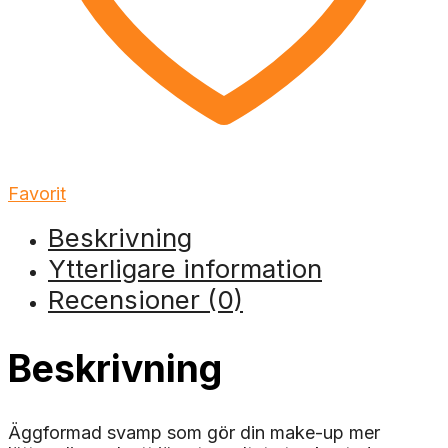
Favorit
Beskrivning
Ytterligare information
Recensioner (0)
Beskrivning
Äggformad svamp som gör din make-up mer