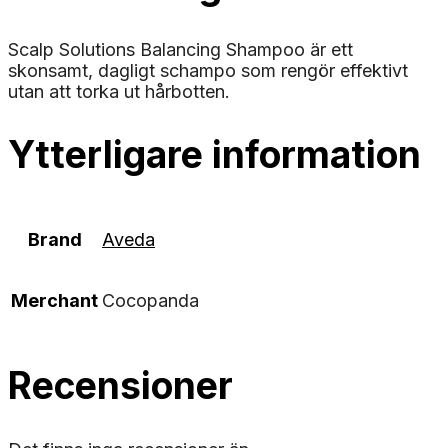
Scalp Solutions Balancing Shampoo är ett
skonsamt, dagligt schampo som rengör effektivt
utan att torka ut hårbotten.
Ytterligare information
Brand
Aveda
Merchant
Cocopanda
Recensioner