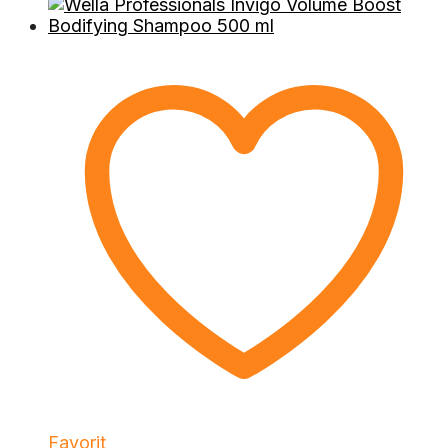
Favorit