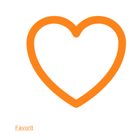
Favorit