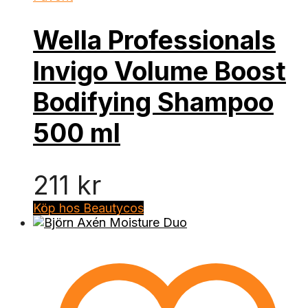
Wella Professionals
Invigo Volume Boost
Bodifying Shampoo
500 ml
211
kr
Köp hos Beautycos