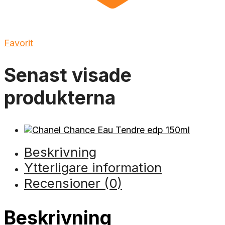
Favorit
Senast visade
produkterna
Beskrivning
Ytterligare information
Recensioner (0)
Beskrivning