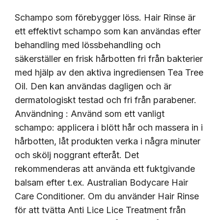
Schampo som förebygger löss. Hair Rinse är
ett effektivt schampo som kan användas efter
behandling med lössbehandling och
säkerställer en frisk hårbotten fri från bakterier
med hjälp av den aktiva ingrediensen Tea Tree
Oil. Den kan användas dagligen och är
dermatologiskt testad och fri från parabener.
Användning : Använd som ett vanligt
schampo: applicera i blött hår och massera in i
hårbotten, låt produkten verka i några minuter
och skölj noggrant efteråt. Det
rekommenderas att använda ett fuktgivande
balsam efter t.ex. Australian Bodycare Hair
Care Conditioner. Om du använder Hair Rinse
för att tvätta Anti Lice Lice Treatment från