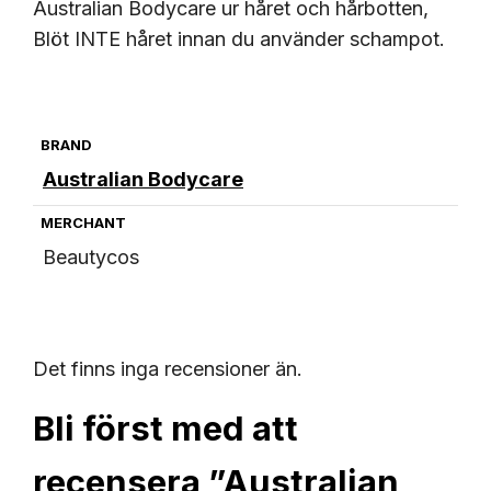
Australian Bodycare ur håret och hårbotten,
Blöt INTE håret innan du använder schampot.
BRAND
Australian Bodycare
MERCHANT
Beautycos
Det finns inga recensioner än.
Bli först med att
recensera ”Australian