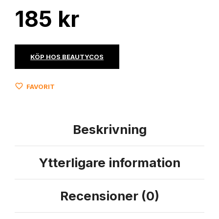
185
kr
KÖP HOS BEAUTYCOS
FAVORIT
Beskrivning
Ytterligare information
Recensioner (0)