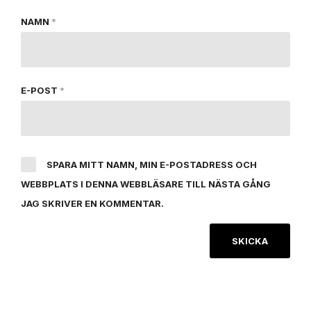
NAMN
*
E-POST
*
SPARA MITT NAMN, MIN E-POSTADRESS OCH
WEBBPLATS I DENNA WEBBLÄSARE TILL NÄSTA GÅNG
JAG SKRIVER EN KOMMENTAR.