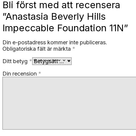
Bli först med att recensera
”Anastasia Beverly Hills
Impeccable Foundation 11N”
Din e-postadress kommer inte publiceras.
Obligatoriska fält är märkta
*
Ditt betyg
*
Din recension
*