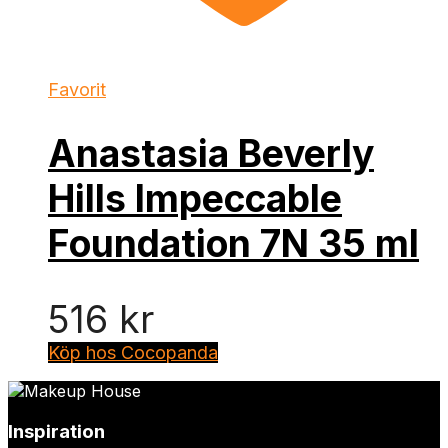
Favorit
Anastasia Beverly
Hills Impeccable
Foundation 7N 35 ml
516
kr
Köp hos Cocopanda
Inspiration