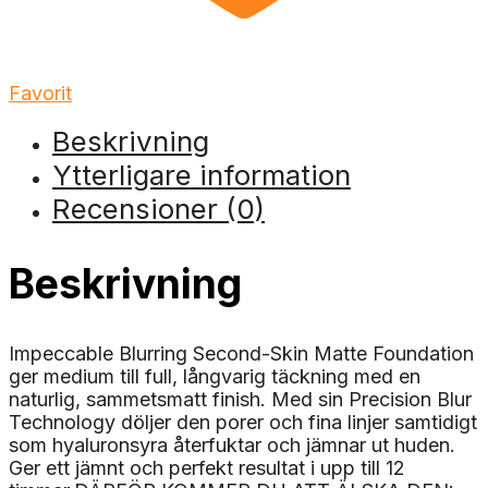
Favorit
Beskrivning
Ytterligare information
Recensioner (0)
Beskrivning
Impeccable Blurring Second-Skin Matte Foundation
ger medium till full, långvarig täckning med en
naturlig, sammetsmatt finish. Med sin Precision Blur
Technology döljer den porer och fina linjer samtidigt
som hyaluronsyra återfuktar och jämnar ut huden.
Ger ett jämnt och perfekt resultat i upp till 12