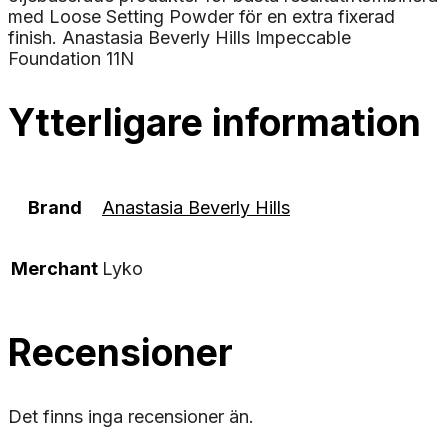
med Loose Setting Powder för en extra fixerad
finish. Anastasia Beverly Hills Impeccable
Foundation 11N
Ytterligare information
Brand
Anastasia Beverly Hills
Merchant
Lyko
Recensioner
Det finns inga recensioner än.