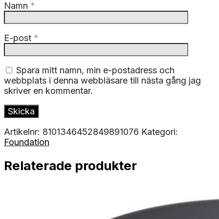
Namn
*
E-post
*
Spara mitt namn, min e-postadress och
webbplats i denna webbläsare till nästa gång jag
skriver en kommentar.
Artikelnr:
8101346452849891076
Kategori:
Foundation
Relaterade produkter