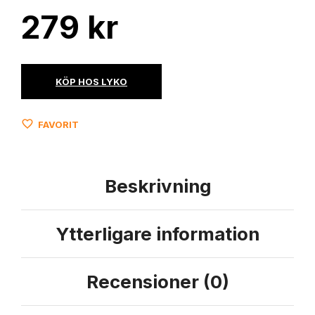
279
kr
KÖP HOS LYKO
FAVORIT
Beskrivning
Ytterligare information
Recensioner (0)