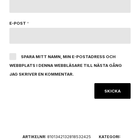
E-POST
*
SPARA MITT NAMN, MIN E-POSTADRESS OCH
WEBBPLATS I DENNA WEBBLÄSARE TILL NÄSTA GÅNG
JAG SKRIVER EN KOMMENTAR.
8101342132818532425
ARTIKELNR:
KATEGORI: