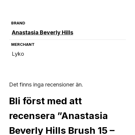
BRAND
Anastasia Beverly Hills
MERCHANT
Lyko
Det finns inga recensioner än.
Bli först med att
recensera ”Anastasia
Beverly Hills Brush 15 –