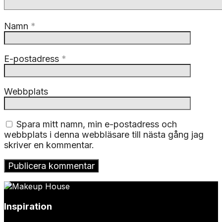
Namn
*
E-postadress
*
Webbplats
Spara mitt namn, min e-postadress och
webbplats i denna webbläsare till nästa gång jag
skriver en kommentar.
Inspiration