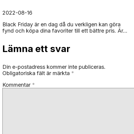
2022-08-16
Black Friday är en dag då du verkligen kan göra
fynd och köpa dina favoriter till ett bättre pris. Är...
Lämna ett svar
Din e-postadress kommer inte publiceras.
Obligatoriska fält är märkta
*
Kommentar
*