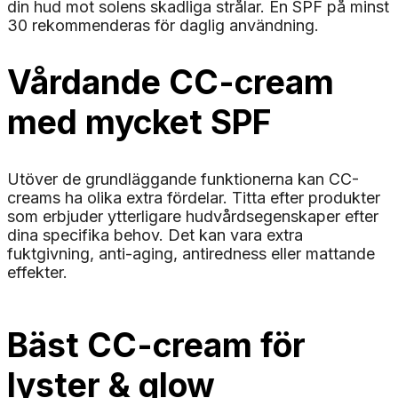
din hud mot solens skadliga strålar. En SPF på minst
30 rekommenderas för daglig användning.
Vårdande CC-cream
med mycket SPF
Utöver de grundläggande funktionerna kan CC-
creams ha olika extra fördelar. Titta efter produkter
som erbjuder ytterligare hudvårdsegenskaper efter
dina specifika behov. Det kan vara extra
fuktgivning, anti-aging, antiredness eller mattande
effekter.
Bäst CC-cream för
lyster & glow