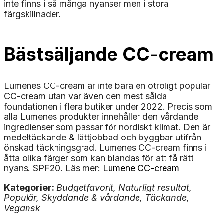
inte finns i så många nyanser men i stora
färgskillnader.
Bästsäljande CC-cream
Lumenes CC-cream är inte bara en otroligt populär
CC-cream utan var även den mest sålda
foundationen i flera butiker under 2022. Precis som
alla Lumenes produkter innehåller den vårdande
ingredienser som passar för nordiskt klimat. Den är
medeltäckande & lättjobbad och byggbar utifrån
önskad täckningsgrad. Lumenes CC-cream finns i
åtta olika färger som kan blandas för att få rätt
nyans. SPF20. Läs mer:
Lumene CC-cream
Kategorier:
Budgetfavorit, Naturligt resultat,
Populär, Skyddande & vårdande, Täckande,
Vegansk