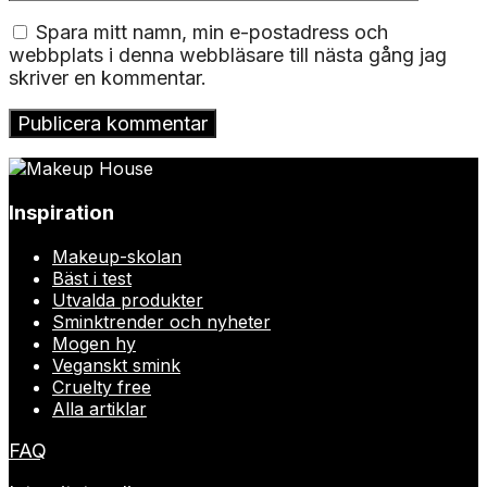
Spara mitt namn, min e-postadress och
webbplats i denna webbläsare till nästa gång jag
skriver en kommentar.
Inspiration
Makeup-skolan
Bäst i test
Utvalda produkter
Sminktrender och nyheter
Mogen hy
Veganskt smink
Cruelty free
Alla artiklar
FAQ