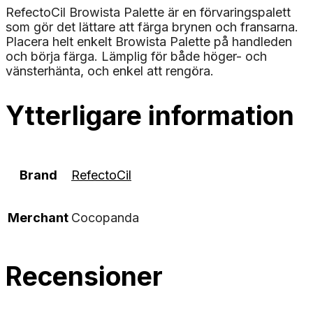
RefectoCil Browista Palette är en förvaringspalett
som gör det lättare att färga brynen och fransarna.
Placera helt enkelt Browista Palette på handleden
och börja färga. Lämplig för både höger- och
vänsterhänta, och enkel att rengöra.
Ytterligare information
Brand
RefectoCil
Merchant
Cocopanda
Recensioner