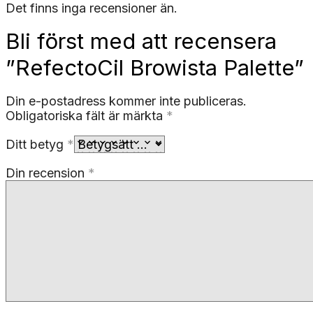
Det finns inga recensioner än.
Bli först med att recensera
”RefectoCil Browista Palette”
Din e-postadress kommer inte publiceras.
Obligatoriska fält är märkta
*
Ditt betyg
*
Din recension
*