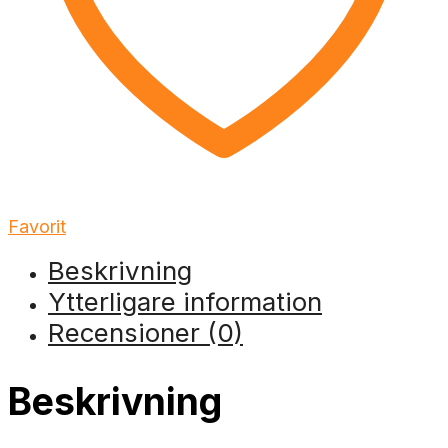
Favorit
Beskrivning
Ytterligare information
Recensioner (0)
Beskrivning