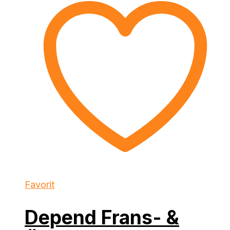
Favorit
Depend Frans- &