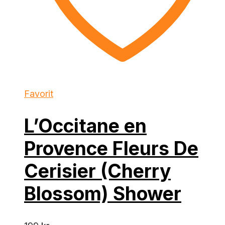
Favorit
L’Occitane en
Provence Fleurs De
Cerisier (Cherry
Blossom) Shower