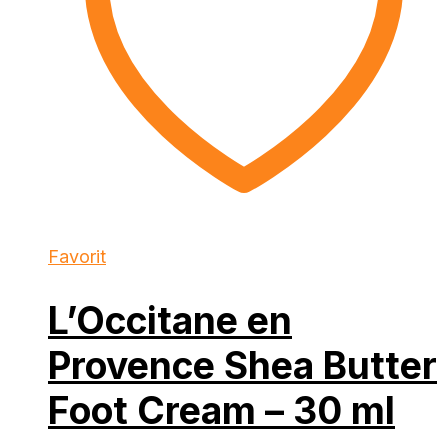
Favorit
L’Occitane en
Provence Shea Butter
Foot Cream – 30 ml