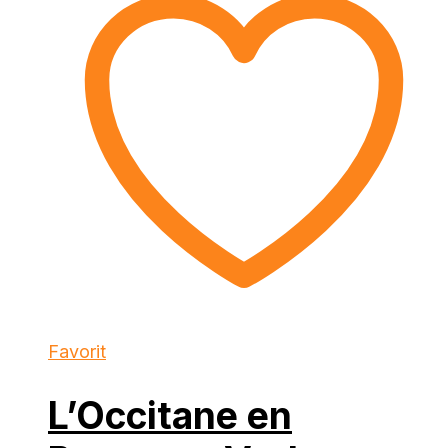
Favorit
L’Occitane en