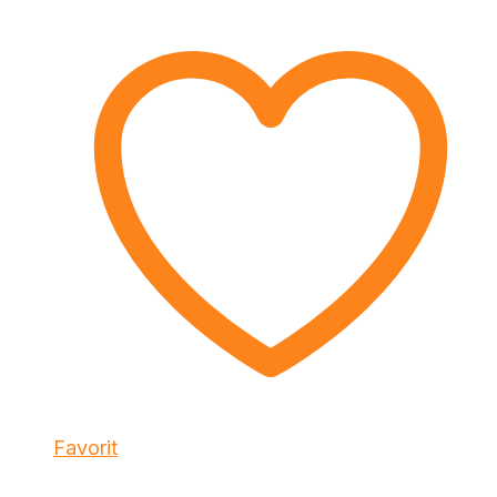
Favorit