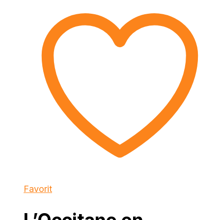
Favorit