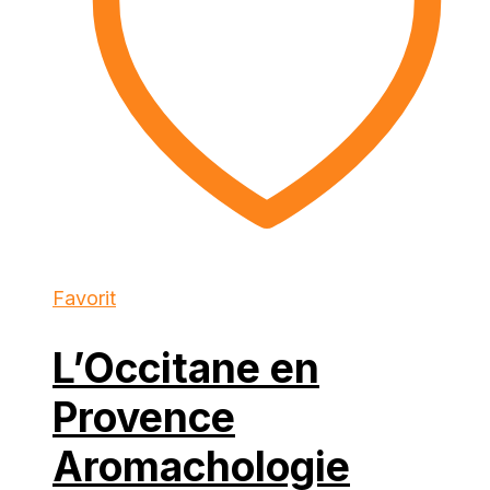
Favorit
L’Occitane en
Provence
Aromachologie