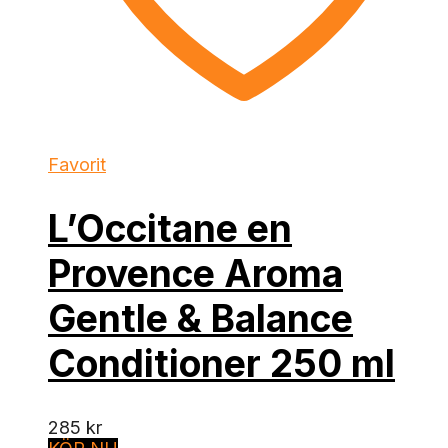
Favorit
L’Occitane en
Provence Aroma
Gentle & Balance
Conditioner 250 ml
285
kr