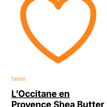
Favorit
L’Occitane en
Provence Shea Butter