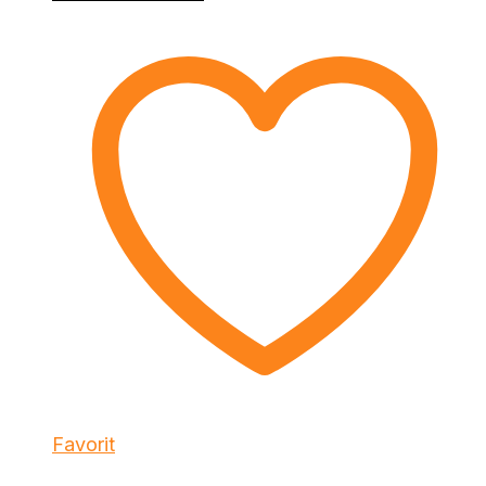
Favorit