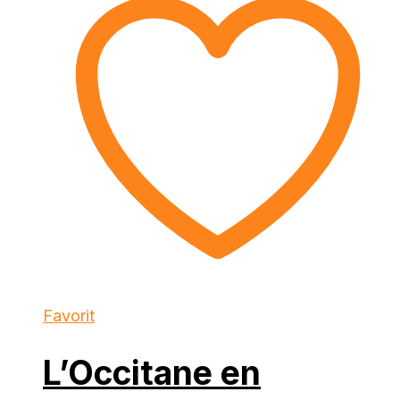
Favorit
L’Occitane en